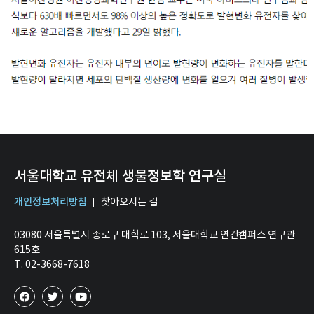
서울대학교 유전체 생물정보학 연구실
개인정보처리방침
찾아오시는 길
03080 서울특별시 종로구 대학로 103, 서울대학교 연건캠퍼스 연구관
615호
T. 02-3668-7618